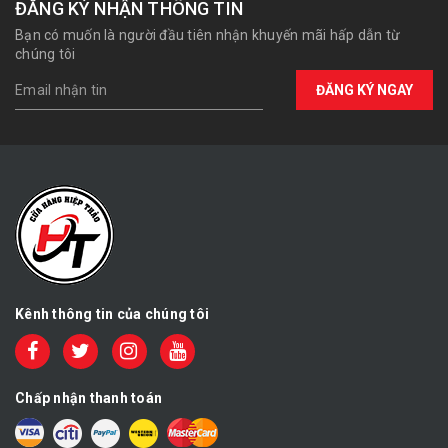
ĐĂNG KÝ NHẬN THÔNG TIN
Bạn có muốn là người đầu tiên nhận khuyến mãi hấp dẫn từ
chúng tôi
ĐĂNG KÝ NGAY
Kênh thông tin của chúng tôi
Chấp nhận thanh toán