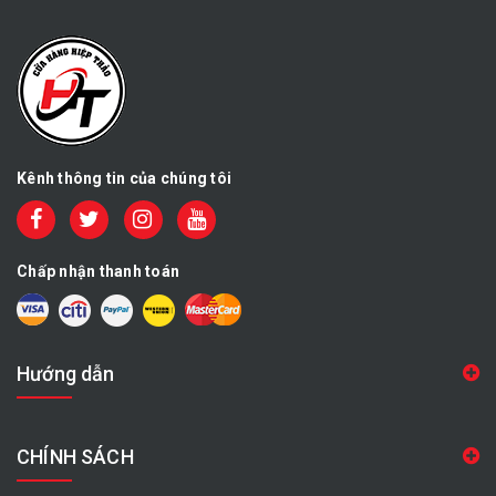
Kênh thông tin của chúng tôi
Chấp nhận thanh toán
Hướng dẫn
CHÍNH SÁCH