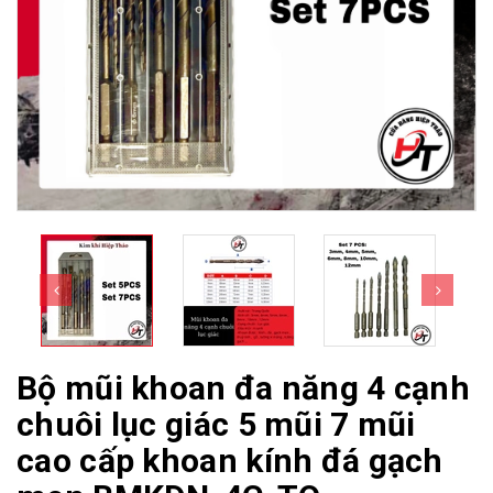
Bộ mũi khoan đa năng 4 cạnh
chuôi lục giác 5 mũi 7 mũi
cao cấp khoan kính đá gạch