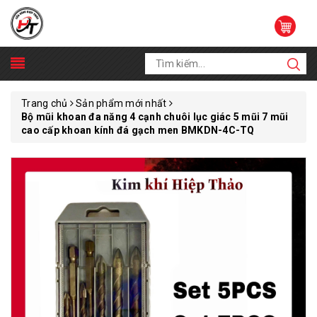
Trang chủ
Sản phẩm mới nhất
Bộ mũi khoan đa năng 4 cạnh chuôi lục giác 5 mũi 7 mũi
cao cấp khoan kính đá gạch men BMKDN-4C-TQ