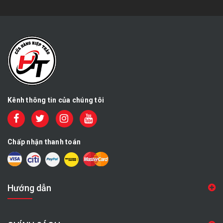
Kênh thông tin của chúng tôi
Chấp nhận thanh toán
Hướng dẫn