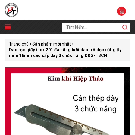
Trang chủ
Sản phẩm mới nhất
Dao rọc giấy inox 201 đa năng lưỡi dao trổ dọc cắt giấy
mini 18mm cao cấp dày 3 chức năng DRG-T3CN