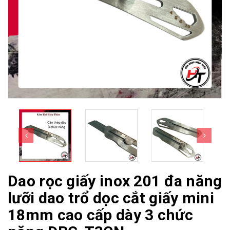
Dao rọc giấy inox 201 đa năng
lưỡi dao trổ dọc cắt giấy mini
18mm cao cấp dày 3 chức