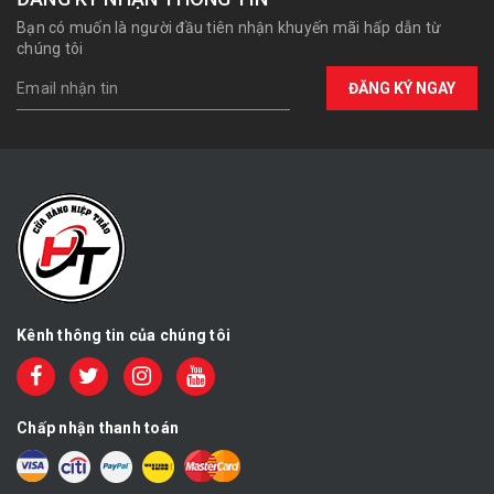
Bạn có muốn là người đầu tiên nhận khuyến mãi hấp dẫn từ
chúng tôi
ĐĂNG KÝ NGAY
Kênh thông tin của chúng tôi
Chấp nhận thanh toán