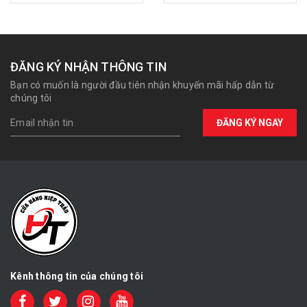
ĐĂNG KÝ NHẬN THÔNG TIN
Bạn có muốn là người đầu tiên nhận khuyến mãi hấp dẫn từ
chúng tôi
ĐĂNG KÝ NGAY
Kênh thông tin của chúng tôi