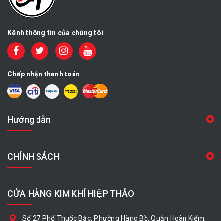
Kênh thông tin của chúng tôi
Chấp nhận thanh toán
Hướng dẫn
CHÍNH SÁCH
CỬA HÀNG KIM KHÍ HIỆP THẢO
Số 27 Phố Thuốc Bắc, Phường Hàng Bồ, Quận Hoàn Kiếm,