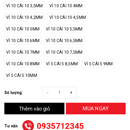
VỈ 10 CÁI 10 3,5MM
VỈ 10 CÁI 10 4MM
VỈ 10 CÁI 10 4,2MM
VỈ 10 CÁI 10 4,5MM
VỈ 10 CÁI 10 5MM
VỈ 10 CÁI 10 5,5MM
VỈ 10 CÁI 10 6MM
VỈ 10 CÁI 10 6,5MM
VỈ 10 CÁI 10 7MM
VỈ 10 CÁI 10 7,5MM
VỈ 10 CÁI 10 8MM
VỈ 5 CÁI 5 8,5MM
VỈ 5 CÁI 5 9MM
VỈ 5 CÁI 5 10MM
Số lượng:
-
+
MUA NGAY
Thêm vào giỏ
0935712345
Tư vấn