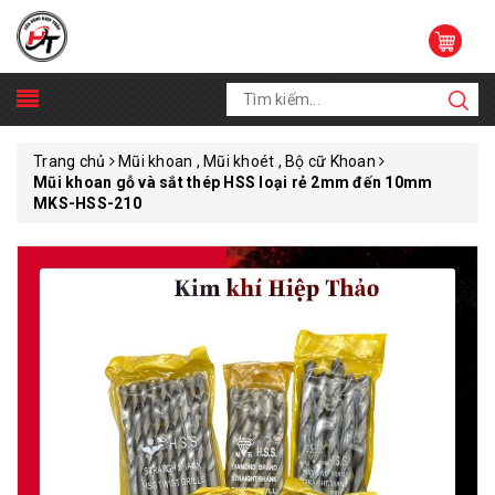
Trang chủ
Mũi khoan , Mũi khoét , Bộ cữ Khoan
Mũi khoan gỗ và sắt thép HSS loại rẻ 2mm đến 10mm
MKS-HSS-210