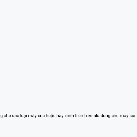
g cho các loại máy cnc hoặc hay rãnh tròn trên alu dùng cho máy soi