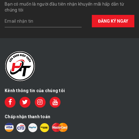
Bạn có muốn là người đầu tiên nhận khuyến mãi hấp dẫn từ
chúng tôi
ĐĂNG KÝ NGAY
Kênh thông tin của chúng tôi
Chấp nhận thanh toán