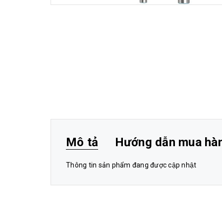
Mô tả
Hướng dẫn mua hà
Thông tin sản phẩm đang được cập nhật