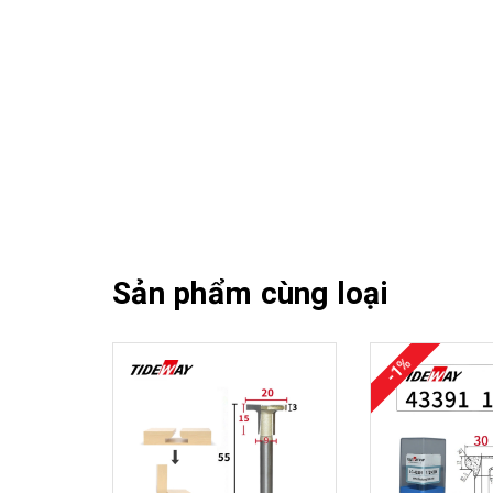
Sản phẩm cùng loại
-1%