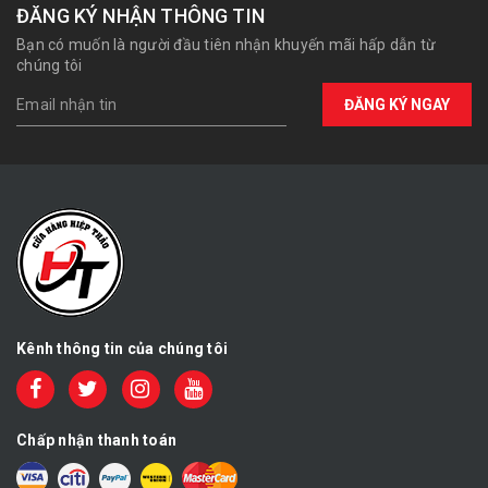
ĐĂNG KÝ NHẬN THÔNG TIN
Bạn có muốn là người đầu tiên nhận khuyến mãi hấp dẫn từ
chúng tôi
ĐĂNG KÝ NGAY
Kênh thông tin của chúng tôi
Chấp nhận thanh toán