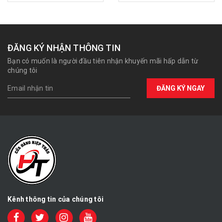
ĐĂNG KÝ NHẬN THÔNG TIN
Bạn có muốn là người đầu tiên nhận khuyến mãi hấp dẫn từ
chúng tôi
ĐĂNG KÝ NGAY
Kênh thông tin của chúng tôi