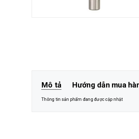
Mô tả
Hướng dẫn mua hà
Thông tin sản phẩm đang được cập nhật