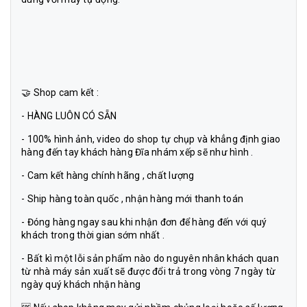
🤝 Shop cam kết :
- HÀNG LUÔN CÓ SẴN
- 100% hình ảnh, video do shop tự chụp và khẳng định giao
hàng đến tay khách hàng Đĩa nhám xếp sẽ như hình .
- Cam kết hàng chính hãng , chất lượng
- Ship hàng toàn quốc , nhận hàng mới thanh toán
- Đóng hàng ngay sau khi nhận đơn để hàng đến với quý
khách trong thời gian sớm nhất .
- Bất kì một lỗi sản phẩm nào do nguyên nhân khách quan
từ nhà máy sản xuất sẽ được đổi trả trong vòng 7 ngày từ
ngày quý khách nhận hàng