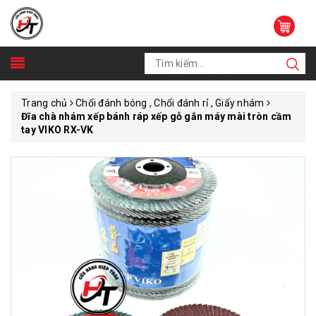
Trang chủ
Chổi đánh bóng , Chổi đánh rỉ , Giấy nhám
Đĩa chà nhám xếp bánh ráp xếp gỗ gắn máy mài tròn cầm
tay VIKO RX-VK