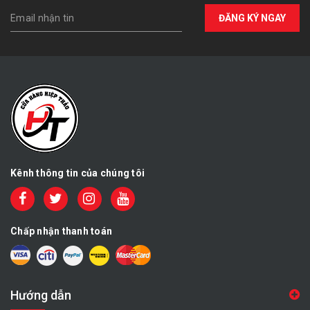
ĐĂNG KÝ NGAY
Kênh thông tin của chúng tôi
Chấp nhận thanh toán
Hướng dẫn