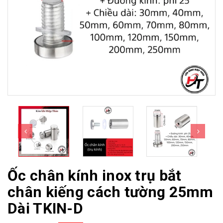
Ốc chân kính inox trụ bắt
chân kiếng cách tường 25mm
Dài TKIN-D