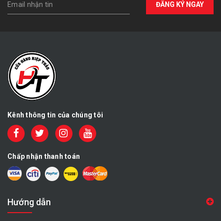
ĐĂNG KÝ NGAY
Kênh thông tin của chúng tôi
Chấp nhận thanh toán
Hướng dẫn