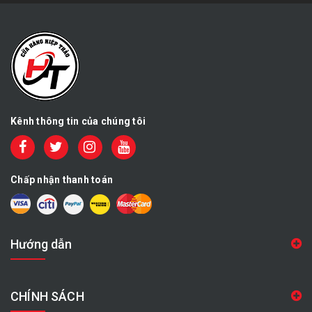
Kênh thông tin của chúng tôi
Chấp nhận thanh toán
Hướng dẫn
CHÍNH SÁCH