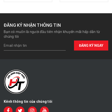
ĐĂNG KÝ NHẬN THÔNG TIN
Bạn có muốn là người đầu tiên nhận khuyến mãi hấp dẫn từ
chúng tôi
ĐĂNG KÝ NGAY
Kênh thông tin của chúng tôi