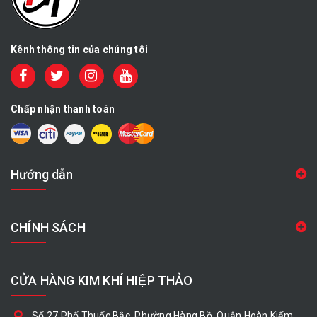
Kênh thông tin của chúng tôi
Chấp nhận thanh toán
Hướng dẫn
CHÍNH SÁCH
CỬA HÀNG KIM KHÍ HIỆP THẢO
Số 27 Phố Thuốc Bắc, Phường Hàng Bồ, Quận Hoàn Kiếm,