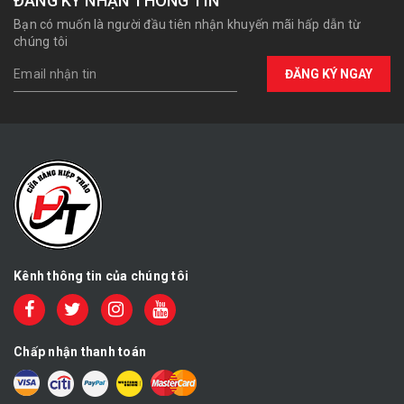
ĐĂNG KÝ NHẬN THÔNG TIN
Bạn có muốn là người đầu tiên nhận khuyến mãi hấp dẫn từ
chúng tôi
ĐĂNG KÝ NGAY
Kênh thông tin của chúng tôi
Chấp nhận thanh toán