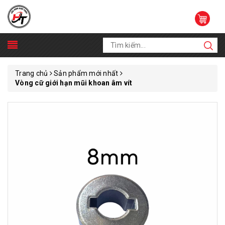
Trang chủ
Sản phẩm mới nhất
Vòng cữ giới hạn mũi khoan âm vít