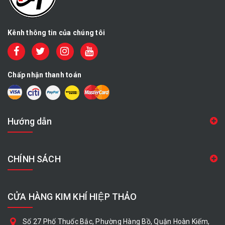
Kênh thông tin của chúng tôi
Chấp nhận thanh toán
Hướng dẫn
CHÍNH SÁCH
CỬA HÀNG KIM KHÍ HIỆP THẢO
Số 27 Phố Thuốc Bắc, Phường Hàng Bồ, Quận Hoàn Kiếm,