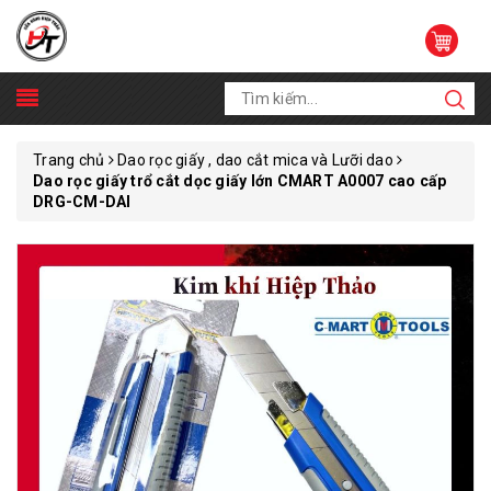
Trang chủ
Dao rọc giấy , dao cắt mica và Lưỡi dao
Dao rọc giấy trổ cắt dọc giấy lớn CMART A0007 cao cấp
DRG-CM-DAI