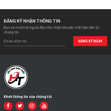
ĐĂNG KÝ NHẬN THÔNG TIN
Bạn có muốn là người đầu tiên nhận khuyến mãi hấp dẫn từ
chúng tôi
ĐĂNG KÝ NGAY
Kênh thông tin của chúng tôi