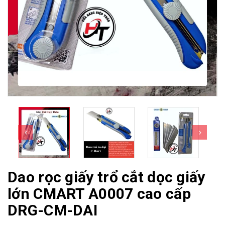
Dao rọc giấy trổ cắt dọc giấy
lớn CMART A0007 cao cấp
DRG-CM-DAI